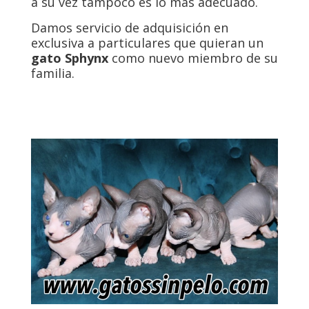
a su vez tampoco es lo más adecuado.
Damos servicio de adquisición en
exclusiva a particulares que quieran un
gato Sphynx
como nuevo miembro de su
familia.