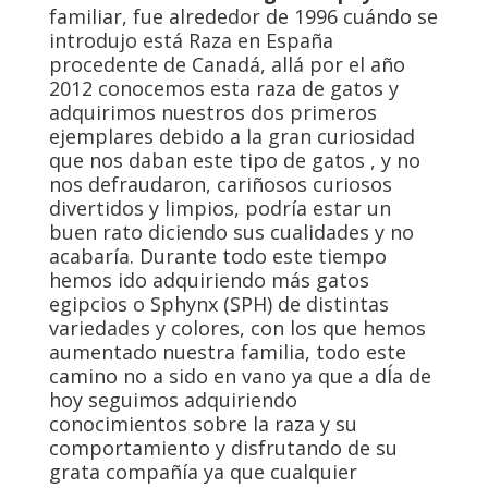
familiar, fue alrededor de 1996 cuándo se
introdujo está Raza en España
procedente de Canadá, allá por el año
2012 conocemos esta raza de gatos y
adquirimos nuestros dos primeros
ejemplares debido a la gran curiosidad
que nos daban este tipo de gatos , y no
nos defraudaron, cariñosos curiosos
divertidos y limpios, podría estar un
buen rato diciendo sus cualidades y no
acabaría. Durante todo este tiempo
hemos ido adquiriendo más gatos
egipcios o Sphynx (SPH) de distintas
variedades y colores, con los que hemos
aumentado nuestra familia, todo este
camino no a sido en vano ya que a dÍa de
hoy seguimos adquiriendo
conocimientos sobre la raza y su
comportamiento y disfrutando de su
grata compañía ya que cualquier