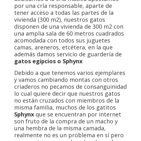
por una cría responsable, aparte de
tener acceso a todas las partes de la
vivienda (300 m2), nuestros gatos
disponen de una vivienda de 300 m2 con
una amplia sala de 60 metros cuadrados
acomodada con todos sus juguetes
camas, areneros, etcétera, en la que
además damos servicio de guardería de
gatos egipcios o Sphynx
Debido a que tenemos varios ejemplares
y vamos cambiando montas con otros
criaderos no pecamos de consanguinidad
lo cual quiere decir que nuestros gatos
no están cruzados con miembros de la
misma familia, muchos de los gatitos
Sphynx
que se encuentran por internet
son fruto de la compra de un macho y
una hembra de la misma camada,
realmente no es un problema en sí pero