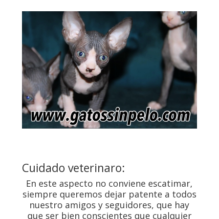
Cuidado veterinaro:
En este aspecto no conviene escatimar,
siempre queremos dejar patente a todos
nuestro amigos y seguidores, que hay
que ser bien conscientes que cualquier