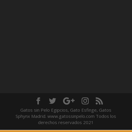
Gatos sin Pelo Egipcios, Gato Esfinge, Gatos
Sphynx Madrid. www.gatossinpelo.com Todos los
derechos reservados 2021