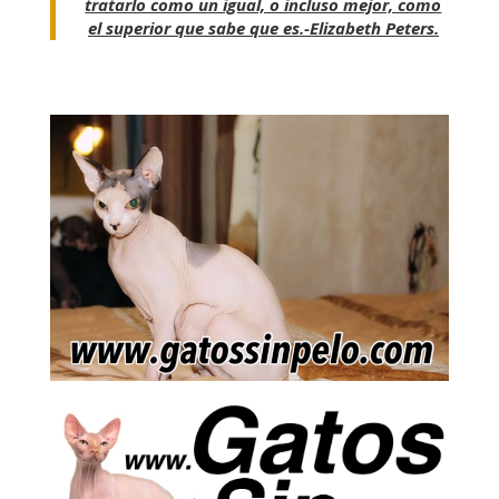
tratarlo como un igual, o incluso mejor, como
el superior que sabe que es.-
Elizabeth Peters.