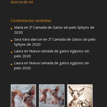
Acerca de mí
Comentarios recientes
María
en
2ª Camada de Gatos sin pelo Sphynx de
2020
Sara Vara alarcon
en
2ª Camada de Gatos sin pelo
Sphynx de 2020
Laura
en
Nueva camada de gatos egipcios sin
pelo 2020
Laura
en
Nueva camada de gatos egipcios sin
pelo 2020