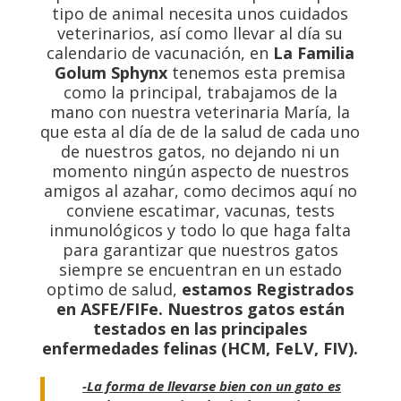
tipo de animal necesita unos cuidados
veterinarios, así como llevar al día su
calendario de vacunación, en
La Familia
Golum Sphynx
tenemos esta premisa
como la principal, trabajamos de la
mano con nuestra veterinaria María, la
que esta al día de de la salud de cada uno
de nuestros gatos, no dejando ni un
momento ningún aspecto de nuestros
amigos al azahar, como decimos aquí no
conviene escatimar, vacunas, tests
inmunológicos y todo lo que haga falta
para garantizar que nuestros gatos
siempre se encuentran en un estado
optimo de salud,
estamos Registrados
en ASFE/FIFe. Nuestros gatos están
testados en las principales
enfermedades felinas (HCM, FeLV, FIV).
-La forma de llevarse bien con un gato es