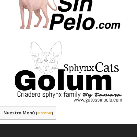
Nuestro Menú
[
Mostrar
]