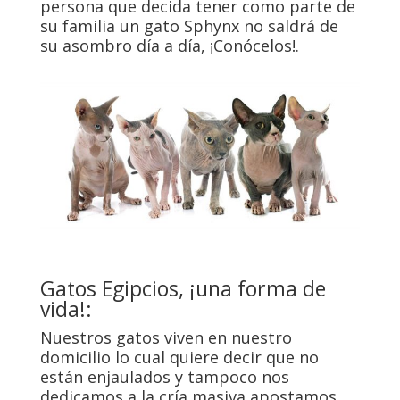
persona que decida tener como parte de
su familia un gato Sphynx no saldrá de
su asombro día a día, ¡Conócelos!
.
Gatos Egipcios, ¡una forma de
vida!:
Nuestros gatos viven en nuestro
domicilio lo cual quiere decir que no
están enjaulados y tampoco nos
dedicamos a la cría masiva apostamos