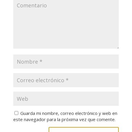
Guarda mi nombre, correo electrónico y web en
este navegador para la próxima vez que comente.