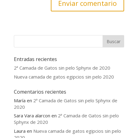
Entradas recientes
2ª Camada de Gatos sin pelo Sphynx de 2020
Nueva camada de gatos egipcios sin pelo 2020
Comentarios recientes
María
en
2ª Camada de Gatos sin pelo Sphynx de
2020
Sara Vara alarcon
en
2ª Camada de Gatos sin pelo
Sphynx de 2020
Laura
en
Nueva camada de gatos egipcios sin pelo
2020