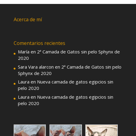
Acerca de mí
Comentarios recientes
María
en
2ª Camada de Gatos sin pelo Sphynx de
2020
Sara Vara alarcon
en
2ª Camada de Gatos sin pelo
Sphynx de 2020
Laura
en
Nueva camada de gatos egipcios sin
pelo 2020
Laura
en
Nueva camada de gatos egipcios sin
pelo 2020