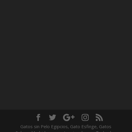
Gatos sin Pelo Egipcios, Gato Esfinge, Gatos