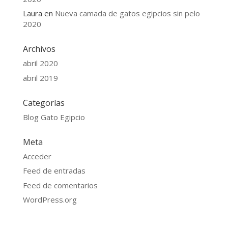
Laura
en
Nueva camada de gatos egipcios sin pelo
2020
Archivos
abril 2020
abril 2019
Categorías
Blog Gato Egipcio
Meta
Acceder
Feed de entradas
Feed de comentarios
WordPress.org