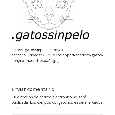
https://gatossinpelo.com/wp-
content/uploads/2021/03/cropped-criadero-gatos-
sphynx-madrid-españa.jpg
Enviar comentario
Tu dirección de correo electrónico no será
publicada.
Los campos obligatorios están marcados
con
*