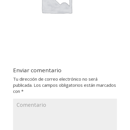
Enviar comentario
Tu dirección de correo electrónico no será
publicada.
Los campos obligatorios están marcados
con
*