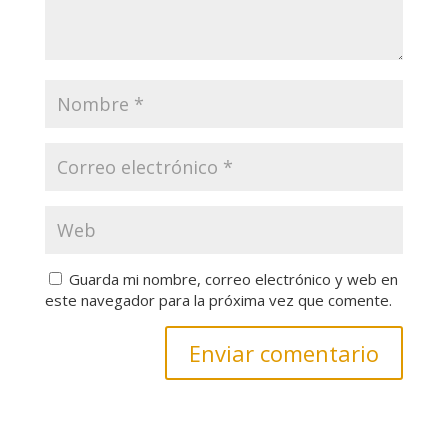
Guarda mi nombre, correo electrónico y web en
este navegador para la próxima vez que comente.