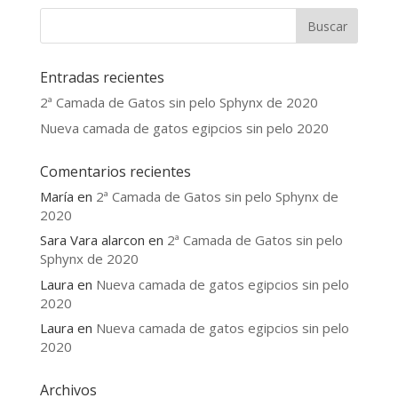
Entradas recientes
2ª Camada de Gatos sin pelo Sphynx de 2020
Nueva camada de gatos egipcios sin pelo 2020
Comentarios recientes
María
en
2ª Camada de Gatos sin pelo Sphynx de
2020
Sara Vara alarcon
en
2ª Camada de Gatos sin pelo
Sphynx de 2020
Laura
en
Nueva camada de gatos egipcios sin pelo
2020
Laura
en
Nueva camada de gatos egipcios sin pelo
2020
Archivos