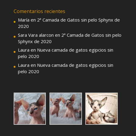
Comentarios recientes
María
en
2ª Camada de Gatos sin pelo Sphynx de
2020
Sara Vara alarcon
en
2ª Camada de Gatos sin pelo
Sphynx de 2020
Laura
en
Nueva camada de gatos egipcios sin
pelo 2020
Laura
en
Nueva camada de gatos egipcios sin
pelo 2020