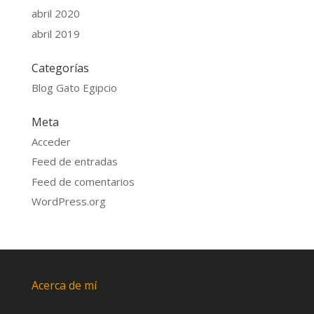
abril 2020
abril 2019
Categorías
Blog Gato Egipcio
Meta
Acceder
Feed de entradas
Feed de comentarios
WordPress.org
Acerca de mí